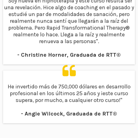
“Soy nueva en hipnoterapia y este curso resulta ser
una revelación. Hice algo de coaching en el pasado y
estudié un par de modalidades de sanación, pero
realmente nunca sentí que llegarán a la raíz del
problema. Pero Rapid Transformational Therapy®
realmente lo hace. Llega a la raíz y realmente
renueva a las personas".
- Christine Horner, Graduada de RTT®
He invertido más de 750,000 dólares en desarrollo
profesional en los últimos 25 años y ¡este curso
supera, por mucho, a cualquier otro curso!"
- Angie Wilcock, Graduada de RTT®