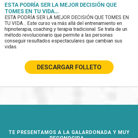
ESTA PODRÍA SER LA MEJOR DECISIÓN QUE
TOMES EN TU VIDA…
ESTA PODRÍA SER LA MEJOR DECISIÓN QUE TOMES EN
TU VIDA… Este curso va más allá del entrenamiento en
hipnoterapia, coaching y terapia tradicional. Se trata de un
método revolucionario que permite a las personas
conseguir resultados espectaculares que cambian sus
vidas.
DESCARGAR FOLLETO
TE PRESENTAMOS A LA GALARDONADA Y MUY