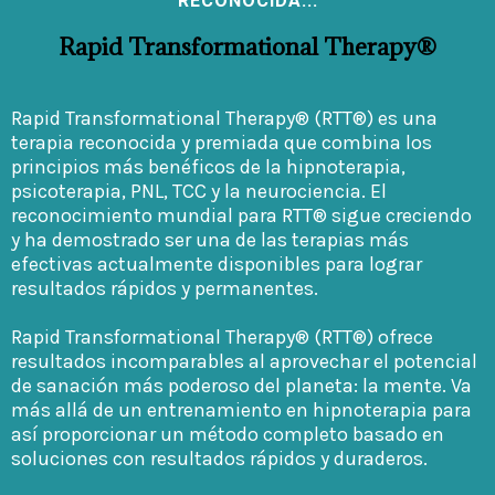
RECONOCIDA...
Rapid Transformational Therapy®
Rapid Transformational Therapy® (RTT®) es una
terapia reconocida y premiada que combina los
principios más benéficos de la hipnoterapia,
psicoterapia, PNL, TCC y la neurociencia. El
reconocimiento mundial para RTT® sigue creciendo
y ha demostrado ser una de las terapias más
efectivas actualmente disponibles para lograr
resultados rápidos y permanentes.
Rapid Transformational Therapy® (RTT®) ofrece
resultados incomparables al aprovechar el potencial
de sanación más poderoso del planeta: la mente. Va
más allá de un entrenamiento en hipnoterapia para
así proporcionar un método completo basado en
soluciones con resultados rápidos y duraderos.