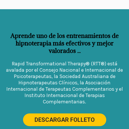
Aprende uno de los entrenamientos de
hipnoterapia más efectivos y mejor
valorados ...
Rapid Transformational Therapy® (RTT®) está
avalada por el Consejo Nacional e Internacional de
Psicoterapeutas, la Sociedad Australiana de
Hipnoterapeutas Clínicos, la Asociación
Internacional de Terapeutas Complementarios y el
Instituto Internacional de Terapias
Complementarias.
DESCARGAR FOLLETO