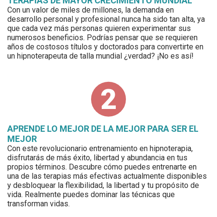
TERAPIAS DE MAYOR CRECIMIENTO MUNDIAL
Con un valor de miles de millones, la demanda en
desarrollo personal y profesional nunca ha sido tan alta, ya
que cada vez más personas quieren experimentar sus
numerosos beneficios. Podrías pensar que se requieren
años de costosos títulos y doctorados para convertirte en
un hipnoterapeuta de talla mundial ¿verdad? ¡No es así!
APRENDE LO MEJOR DE LA MEJOR PARA SER EL
MEJOR
Con este revolucionario entrenamiento en hipnoterapia,
disfrutarás de más éxito, libertad y abundancia en tus
propios términos. Descubre cómo puedes entrenarte en
una de las terapias más efectivas actualmente disponibles
y desbloquear la flexibilidad, la libertad y tu propósito de
vida. Realmente puedes dominar las técnicas que
transforman vidas.