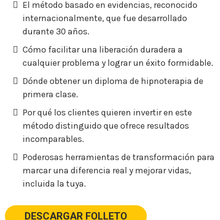
El método basado en evidencias, reconocido
internacionalmente, que fue desarrollado
durante 30 años.
Cómo facilitar una liberación duradera a
cualquier problema y lograr un éxito formidable.
Dónde obtener un diploma de hipnoterapia de
primera clase.
​Por qué los clientes quieren invertir en este
método distinguido que ofrece resultados
incomparables.
​Poderosas herramientas de transformación para
marcar una diferencia real y mejorar vidas,
incluida la tuya.
DESCARGAR FOLLETO