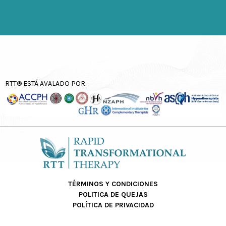
RTT® ESTÁ AVALADO POR:
TÉRMINOS Y CONDICIONES
POLITICA DE QUEJAS
POLÍTICA DE PRIVACIDAD