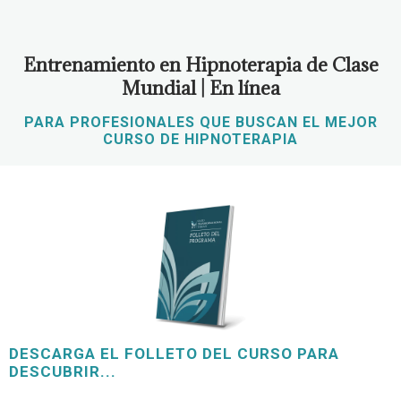
Entrenamiento en Hipnoterapia de Clase
Mundial | En línea
PARA PROFESIONALES QUE BUSCAN EL MEJOR
CURSO DE HIPNOTERAPIA
DESCARGA EL FOLLETO DEL CURSO PARA
DESCUBRIR...