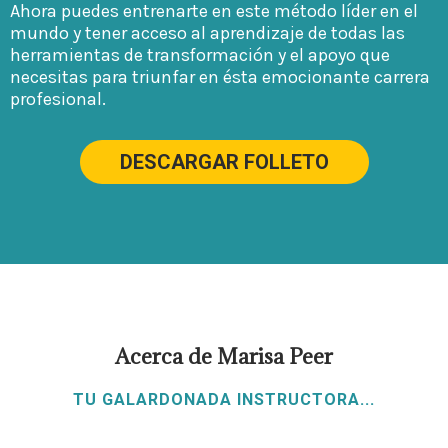
Ahora puedes entrenarte en este método líder en el
mundo y tener acceso al aprendizaje de todas las
herramientas de transformación y el apoyo que
necesitas para triunfar en ésta emocionante carrera
profesional.
DESCARGAR FOLLETO
Acerca de Marisa Peer
TU GALARDONADA INSTRUCTORA...