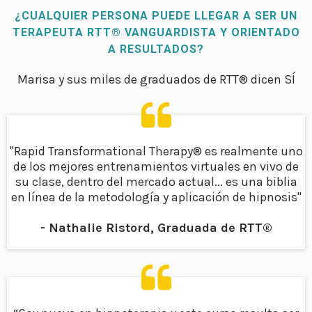
¿CUALQUIER PERSONA PUEDE LLEGAR A SER UN
TERAPEUTA RTT® VANGUARDISTA Y ORIENTADO
A RESULTADOS?
Marisa y sus miles de graduados de RTT® dicen SÍ
"Rapid Transformational Therapy® es realmente uno
de los mejores entrenamientos virtuales en vivo de
su clase, dentro del mercado actual... es una biblia
en línea de la metodología y aplicación de hipnosis"
- Nathalie Ristord, Graduada de RTT®