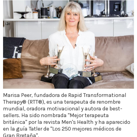
Marisa Peer, fundadora de Rapid Transformational
Therapy® (RTT®), es una terapeuta de renombre
mundial, oradora motivacional y autora de best-
sellers. Ha sido nombrada "Mejor terapeuta
británica" por la revista Men's Health y ha aparecido
en la guía Tatler de "Los 250 mejores médicos de
Gran Bretaña".