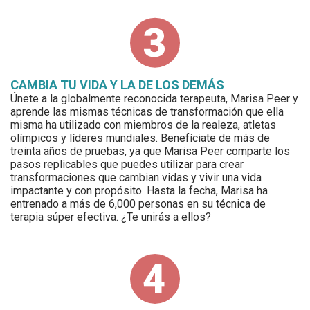
CAMBIA TU VIDA Y LA DE LOS DEMÁS
Únete a la globalmente reconocida terapeuta, Marisa Peer y
aprende las mismas técnicas de transformación que ella
misma ha utilizado con miembros de la realeza, atletas
olímpicos y líderes mundiales. Benefíciate de más de
treinta años de pruebas, ya que Marisa Peer comparte los
pasos replicables que puedes utilizar para crear
transformaciones que cambian vidas y vivir una vida
impactante y con propósito. Hasta la fecha, Marisa ha
entrenado a más de 6,000 personas en su técnica de
terapia súper efectiva. ¿Te unirás a ellos?