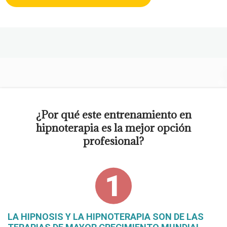
¿Por qué este entrenamiento en
hipnoterapia es la mejor opción
profesional?
LA HIPNOSIS Y LA HIPNOTERAPIA SON DE LAS