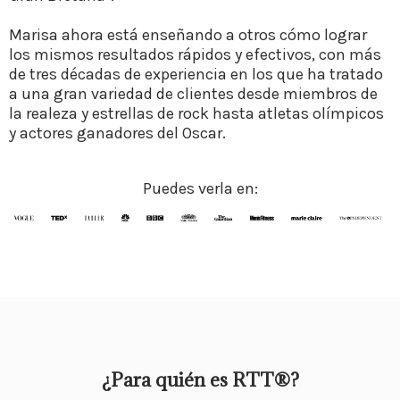
Marisa ahora está enseñando a otros cómo lograr
los mismos resultados rápidos y efectivos, con más
de tres décadas de experiencia en los que ha tratado
a una gran variedad de clientes desde miembros de
la realeza y estrellas de rock hasta atletas olímpicos
y actores ganadores del Oscar.
Puedes verla en:
¿Para quién es RTT®?